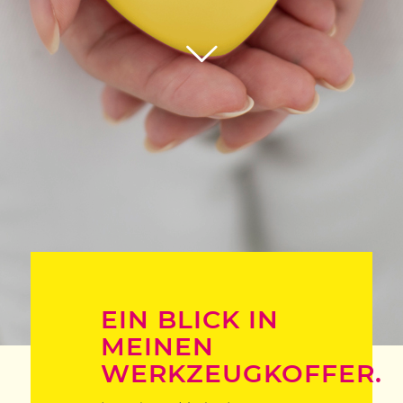
EIN BLICK IN
MEINEN
WERKZEUGKOFFER.