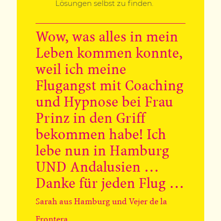
Lösungen selbst zu finden.
Wow, was alles in mein
Leben kommen konnte,
weil ich meine
Flugangst mit Coaching
und Hypnose bei Frau
Prinz in den Griff
bekommen habe! Ich
lebe nun in Hamburg
UND Andalusien …
Danke für jeden Flug …
Sarah aus Hamburg und Vejer de la
Frontera