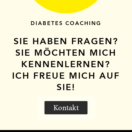
DIABETES COACHING
SIE HABEN FRAGEN?
SIE MÖCHTEN MICH
KENNENLERNEN?
ICH FREUE MICH AUF
SIE!
Kontakt