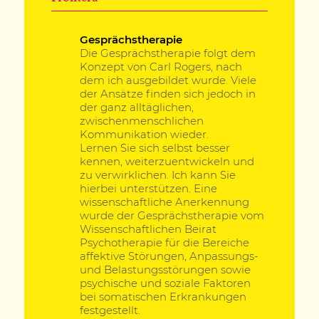
Gesprächstherapie
Die Gesprächstherapie folgt dem
Konzept von Carl Rogers, nach
dem ich ausgebildet wurde. Viele
der Ansätze finden sich jedoch in
der ganz alltäglichen,
zwischenmenschlichen
Kommunikation wieder.
Lernen Sie sich selbst besser
kennen, weiterzuentwickeln und
zu verwirklichen. Ich kann Sie
hierbei unterstützen. Eine
wissenschaftliche Anerkennung
wurde der Gesprächstherapie vom
Wissenschaftlichen Beirat
Psychotherapie für die Bereiche
affektive Störungen, Anpassungs-
und Belastungsstörungen sowie
psychische und soziale Faktoren
bei somatischen Erkrankungen
festgestellt.