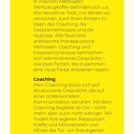
In meinem Methoden-
Werkzeugkoffer befinden sich u.a.
drei bewährte Tools, mit denen wir
versuchen, auch Ihren Knoten zu
lösen: das Coaching, die
Gesprächstherapie und die
Hypnose. Alle Tools sind
anerkannte therapeutische
Methoden. Coaching und
Gesprächstherapie vermischen
sich während eines Gesprächs –
wie zwei Farben, die zusammen
eine neue Farbe entstehen lassen.
Coaching
Mein Coaching stützt sich auf
strukturierte Gespräche, die auf
einer professionellen
Kommunikation beruhen. Mit dem
Coaching begleite ich Sie – nicht
mehr, aber auch nicht weniger. Wir
finden Ihre eigenen Ressourcen,
Kräfte und Motivationen und
öffnen die Tür, um Ihre eigenen