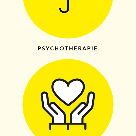
PSYCHOTHERAPIE