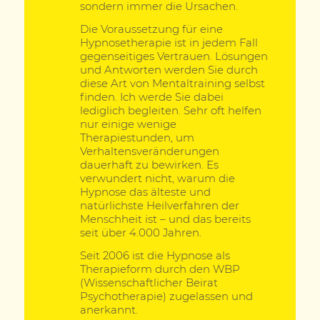
sondern immer die Ursachen.
Die Voraussetzung für eine
Hypnosetherapie ist in jedem Fall
gegenseitiges Vertrauen. Lösungen
und Antworten werden Sie durch
diese Art von Mentaltraining selbst
finden. Ich werde Sie dabei
lediglich begleiten. Sehr oft helfen
nur einige wenige
Therapiestunden, um
Verhaltensveränderungen
dauerhaft zu bewirken. Es
verwundert nicht, warum die
Hypnose das älteste und
natürlichste Heilverfahren der
Menschheit ist – und das bereits
seit über 4.000 Jahren.
Seit 2006 ist die Hypnose als
Therapieform durch den WBP
(Wissenschaftlicher Beirat
Psychotherapie) zugelassen und
anerkannt.