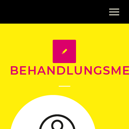
BEHANDLUNGSM